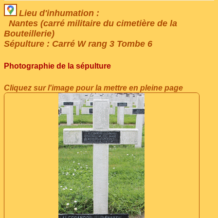
Lieu d'inhumation :
Nantes (carré militaire du cimetière de la
Bouteillerie)
Sépulture : Carré W rang 3 Tombe 6
Photographie de la sépulture
Cliquez sur l'image pour la mettre en pleine page