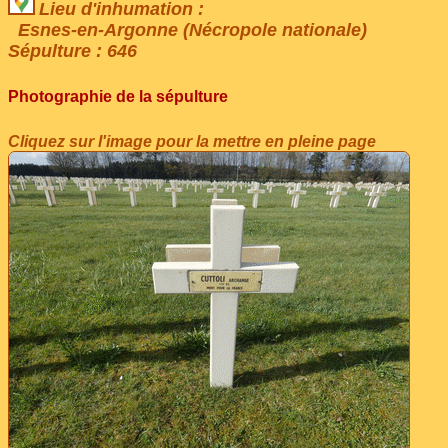
Lieu d'inhumation :
Esnes-en-Argonne (Nécropole nationale)
Sépulture : 646
Photographie de la sépulture
Cliquez sur l'image pour la mettre en pleine page