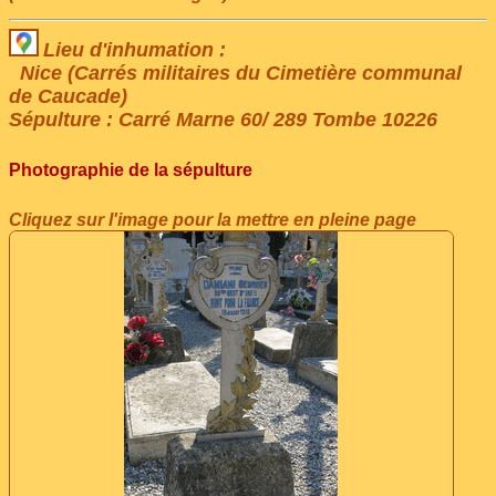
Lieu d'inhumation :
Nice (Carrés militaires du Cimetière communal
de Caucade)
Sépulture : Carré Marne 60/ 289 Tombe 10226
Photographie de la sépulture
Cliquez sur l'image pour la mettre en pleine page