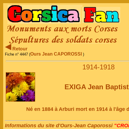
Retour
Ours Jean CAPOROSSI
Fiche n° 4447 (
)
1914-1918
EXIGA Jean Baptist
Né en 1884 à Arburi mort en 1914 à l'âge 
Informations du site d'Ours-Jean Caporossi
"CRON