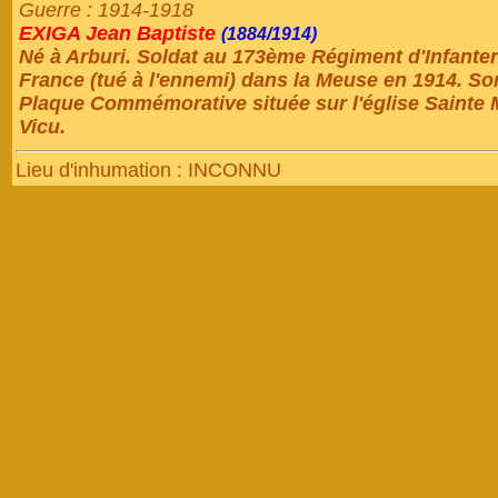
Guerre : 1914-1918
EXIGA Jean Baptiste
(1884/1914)
Né à Arburi. Soldat au 173ème Régiment d'Infanteri
France (tué à l'ennemi) dans la Meuse en 1914. So
Plaque Commémorative située sur l'église Sainte
Vicu.
Lieu d'inhumation : INCONNU