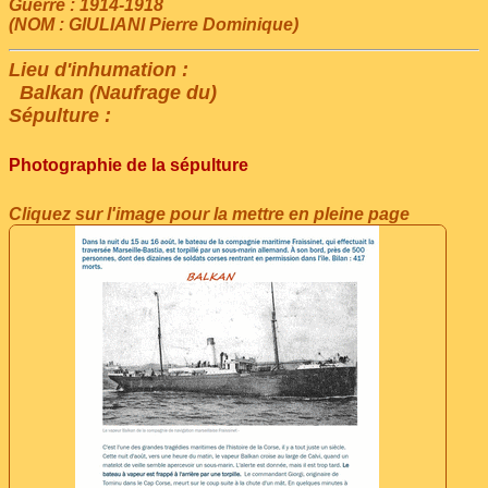
Guerre : 1914-1918
(NOM : GIULIANI Pierre Dominique)
Lieu d'inhumation :
Balkan (Naufrage du)
Sépulture :
Photographie de la sépulture
Cliquez sur l'image pour la mettre en pleine page