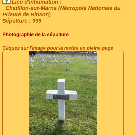
Lieu d'inhumation :
Chatillon-sur-Marne (Nécropole Nationale du
Prieuré de Binson)
Sépulture : 995
Photographie de la sépulture
Cliquez sur l'image pour la mettre en pleine page