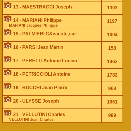
13 - MAESTRACCI Joseph
1303
14 - MARIANI Philippe
1197
MARIANI Jacques Philippe
15 - PALMIERI C&eacute;sar
1004
16 - PARSI Jean Martin
158
17 - PERETTI Antoine Lucien
1462
18 - PETRICCIOLI Antoine
1782
19 - ROCCHI Jean Pierre
968
20 - ULYSSE Joseph
1061
21 - VELLUTINI Charles
989
VELLUTINI Jean Charles