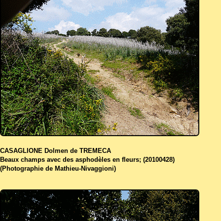
CASAGLIONE Dolmen de TREMECA
Beaux champs avec des asphodèles en fleurs; (20100428)
(Photographie de Mathieu-Nivaggioni)