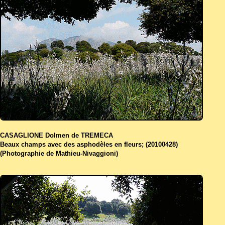
CASAGLIONE Dolmen de TREMECA
Beaux champs avec des asphodèles en fleurs; (20100428)
(Photographie de Mathieu-Nivaggioni)