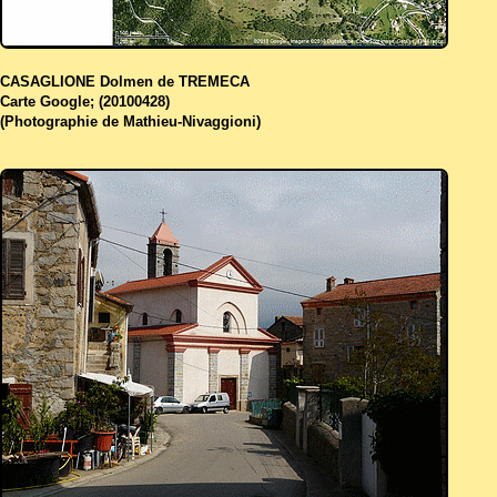
CASAGLIONE Dolmen de TREMECA
Carte Google; (20100428)
(Photographie de Mathieu-Nivaggioni)