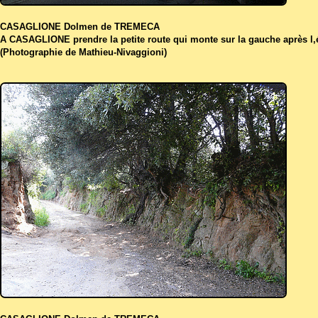
CASAGLIONE Dolmen de TREMECA
A CASAGLIONE prendre la petite route qui monte sur la gauche après l‚é
(Photographie de Mathieu-Nivaggioni)