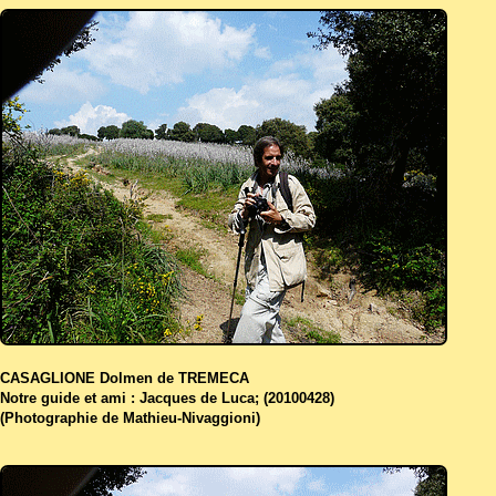
CASAGLIONE Dolmen de TREMECA
Notre guide et ami : Jacques de Luca; (20100428)
(Photographie de Mathieu-Nivaggioni)